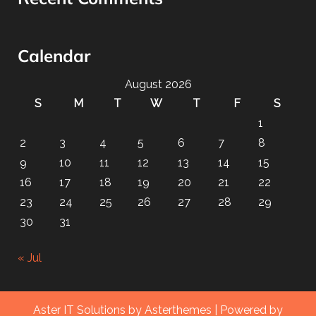
Calendar
August 2026
S
M
T
W
T
F
S
1
2
3
4
5
6
7
8
9
10
11
12
13
14
15
16
17
18
19
20
21
22
23
24
25
26
27
28
29
30
31
« Jul
Aster IT Solutions
by
Asterthemes
| Powered by