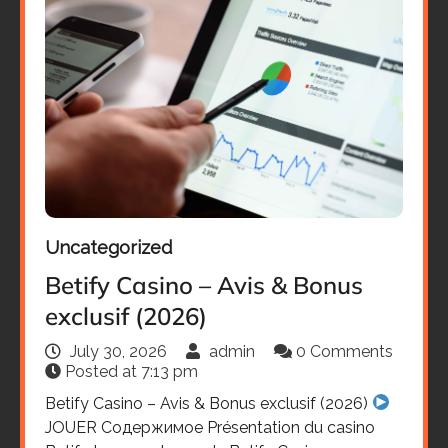
Uncategorized
Betify Casino – Avis & Bonus
exclusif (2026)
July 30, 2026
admin
0 Comments
Posted at
7:13 pm
Betify Casino – Avis & Bonus exclusif (2026)
JOUER Содержимое Présentation du casino