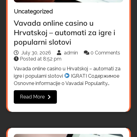
Uncategorized
Vavada online casino u
Hrvatskoj – automati za igre i
popularni slotovi
July 30, 2026
admin
0 Comments
Posted at
8:52 pm
Vavada online casino u Hrvatskoj – automati za
igre i popularni slotovi
IGRATI Содержимое
Osnovne informacije o Vavadai Popularity…
Read More