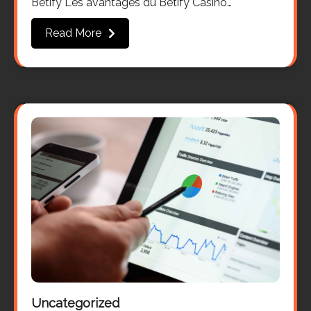
Betify Les avantages du Betify Casino…
Read More
Uncategorized