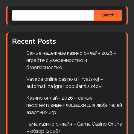
Search
Recent Posts
Самые надежные казино онлайн 2026 –
играйте с уверенностью и
безопасностью
Vavada online casino u Hrvatskoj –
automati za igre i popularni slotovi
Казино онлайн 2026 – самые
перспективные площадки для любителей
азартных игр
Гама казино онлайн – Gama Casino Online
– обзор (2026)