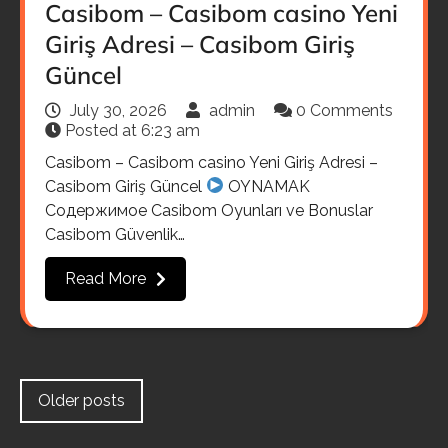
Casibom – Casibom casino Yeni
Giriş Adresi – Casibom Giriş
Güncel
July 30, 2026
admin
0 Comments
Posted at
6:23 am
Casibom – Casibom casino Yeni Giriş Adresi –
Casibom Giriş Güncel
OYNAMAK
Содержимое Casibom Oyunları ve Bonuslar
Casibom Güvenlik…
Read More
Posts
Older posts
navigation