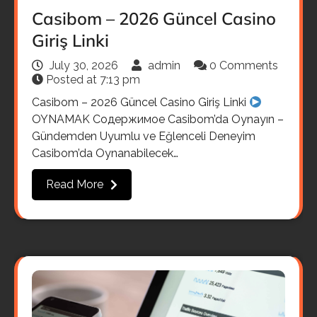
Casibom – 2026 Güncel Casino
Giriş Linki
July 30, 2026
admin
0 Comments
Posted at
7:13 pm
Casibom – 2026 Güncel Casino Giriş Linki
OYNAMAK Содержимое Casibom’da Oynayın –
Gündemden Uyumlu ve Eğlenceli Deneyim
Casibom’da Oynanabilecek…
Read More